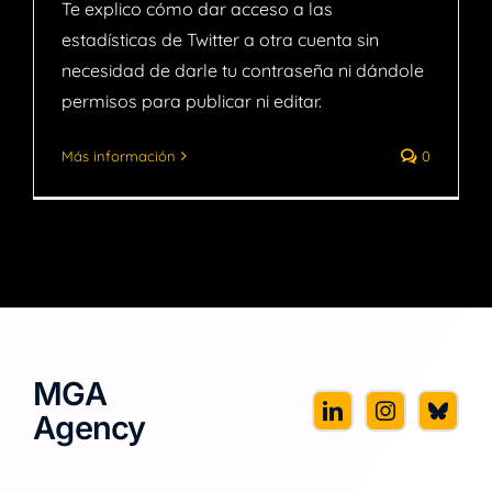
Te explico cómo dar acceso a las
estadísticas de Twitter a otra cuenta sin
necesidad de darle tu contraseña ni dándole
permisos para publicar ni editar.
Más información
0
MGA
Agency