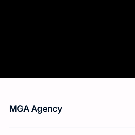
MGA Agency