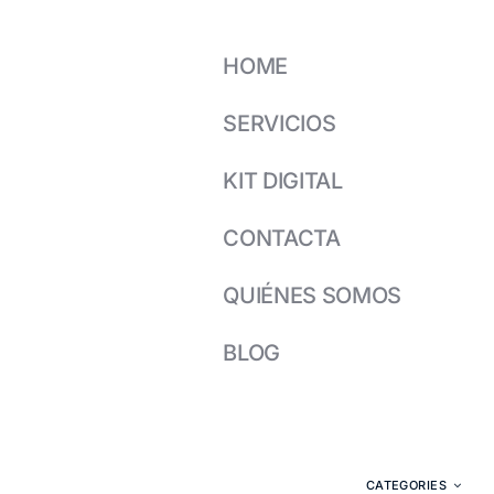
HOME
SERVICIOS
KIT DIGITAL
CONTACTA
QUIÉNES SOMOS
BLOG
CATEGORIES