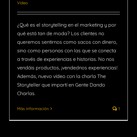
Vídeo
¿Qué es el storytelling en el marketing y por
qué está tan de moda? Los clientes no
queremos sentirnos como sacos con dinero,
sino como personas con las que se conecta
a través de experiencias e historias. No nos
vendáis productos, ¡vendednos experiencias!
Además, nuevo vídeo con la charla The
Storyteller que impartí en Gente Dando
Charlas.
Más información
1