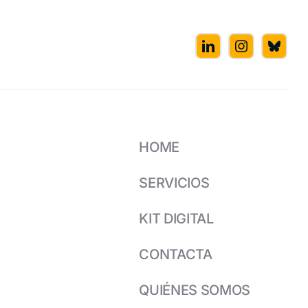
HOME
SERVICIOS
KIT DIGITAL
CONTACTA
QUIÉNES SOMOS