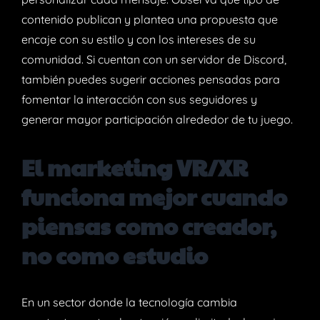
contenido publican y plantea una propuesta que
encaje con su estilo y con los intereses de su
comunidad. Si cuentan con un servidor de Discord,
también puedes sugerir acciones pensadas para
fomentar la interacción con sus seguidores y
generar mayor participación alrededor de tu juego.
El marketing VR/XR
funciona mejor cuando
piensas como creador,
no como estudio
En un sector donde la tecnología cambia