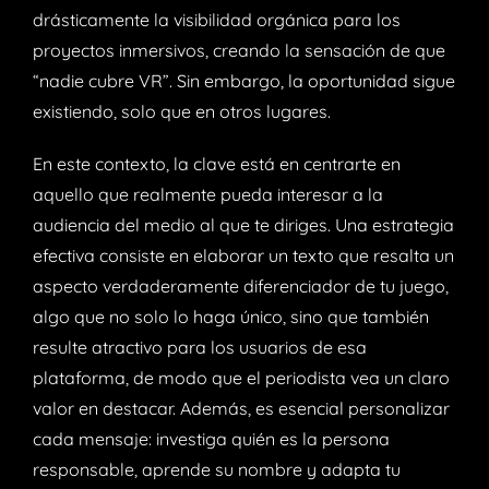
drásticamente la visibilidad orgánica para los
proyectos inmersivos, creando la sensación de que
“nadie cubre VR”. Sin embargo, la oportunidad sigue
existiendo, solo que en otros lugares.
En este contexto, la clave está en centrarte en
aquello que realmente pueda interesar a la
audiencia del medio al que te diriges. Una estrategia
efectiva consiste en elaborar un texto que resalta un
aspecto verdaderamente diferenciador de tu juego,
algo que no solo lo haga único, sino que también
resulte atractivo para los usuarios de esa
plataforma, de modo que el periodista vea un claro
valor en destacar. Además, es esencial personalizar
cada mensaje: investiga quién es la persona
responsable, aprende su nombre y adapta tu