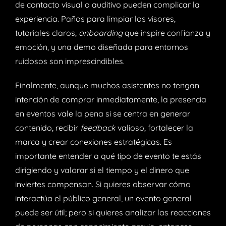
de contacto visual o auditivo pueden complicar la
experiencia. Paños para limpiar los visores,
tutoriales claros,
onboarding
que inspire confianza y
emoción, y una demo diseñada para entornos
ruidosos son imprescindibles.
Finalmente, aunque muchos asistentes no tengan
intención de comprar inmediatamente, la presencia
en eventos vale la pena si se centra en generar
contenido, recibir
feedback
valioso, fortalecer la
marca y crear conexiones estratégicas. Es
importante entender a qué tipo de evento te estás
dirigiendo y valorar si el tiempo y el dinero que
inviertes compensan. Si quieres observar cómo
interactúa el público general, un evento general
puede ser útil; pero si quieres analizar las reacciones