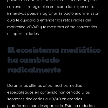
con una estrategia bien enfocada las experiencias
inmersivas pueden lograr un impacto enorme. Esta
guía te ayudará a entender los retos reales del
marketing VR/XR y te mostrará cómo convertirlos
en oportunidades.
El ecosistema mediático
ha cambiado
radicalmente
Durante los últimos años, muchos medios
especializados en contenido han cerrado y las
secciones dedicadas a VR/XR en grandes
plataformas han desaparecido. Esto ha reducido