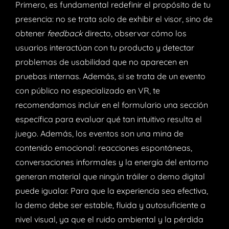
Primero, es fundamental redefinir el propósito de tu
presencia: no se trata solo de exhibir el visor, sino de
obtener
feedback
directo, observar cómo los
usuarios interactúan con tu producto y detectar
problemas de usabilidad que no aparecen en
pruebas internas. Además, si se trata de un evento
con público no especializado en VR, te
recomendamos incluir en el formulario una sección
específica para evaluar qué tan intuitivo resulta el
juego. Además, los eventos son una mina de
contenido emocional: reacciones espontáneas,
conversaciones informales y la energía del entorno
generan material que ningún tráiler o demo digital
puede igualar. Para que la experiencia sea efectiva,
la demo debe ser estable, fluida y autosuficiente a
nivel visual, ya que el ruido ambiental y la pérdida