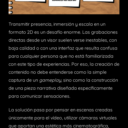
Transmitir presencia, inmersión y escala en un
formato 2D es un desafío enorme. Las grabaciones
directas desde un visor suelen verse inestables, con
baja calidad o con una interfaz que resulta confusa
para cualquier persona que no está familiarizada
con este tipo de experiencias. Por eso, la creación de
contenido no debe entenderse como la simple
captura de un
gameplay
, sino como la construcción
de una pieza narrativa diseñada específicamente
para comunicar sensaciones.
La solución pasa por pensar en escenas creadas
únicamente para el vídeo, utilizar cámaras virtuales
que aportan una estética más cinematográfica,