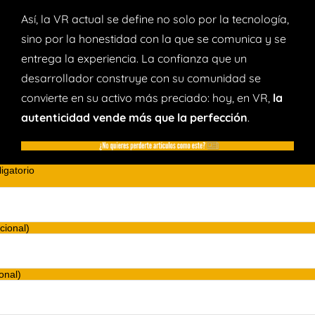
Así, la VR actual se define no solo por la tecnología,
sino por la honestidad con la que se comunica y se
entrega la experiencia. La confianza que un
desarrollador construye con su comunidad se
convierte en su activo más preciado: hoy, en VR,
la
autenticidad vende más que la perfección
.
gatorio
cional)
onal)