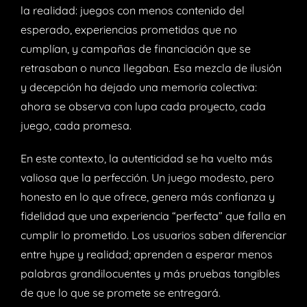
la realidad: juegos con menos contenido del
esperado, experiencias prometidas que no
cumplían, y campañas de financiación que se
retrasaban o nunca llegaban. Esa mezcla de ilusión
y decepción ha dejado una memoria colectiva:
ahora se observa con lupa cada proyecto, cada
juego, cada promesa.
En este contexto, la autenticidad se ha vuelto más
valiosa que la perfección. Un juego modesto, pero
honesto en lo que ofrece, genera más confianza y
fidelidad que una experiencia “perfecta” que falla en
cumplir lo prometido. Los usuarios saben diferenciar
entre hype y realidad; aprenden a esperar menos
palabras grandilocuentes y más pruebas tangibles
de que lo que se promete se entregará.