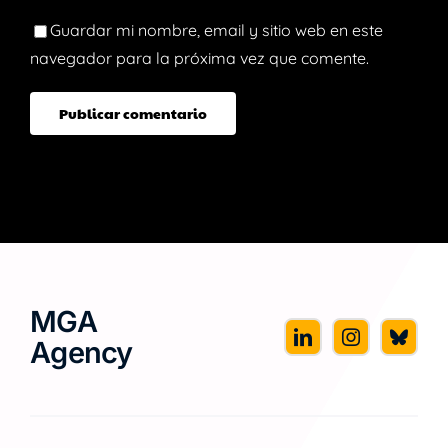
Guardar mi nombre, email y sitio web en este
navegador para la próxima vez que comente.
MGA
Agency