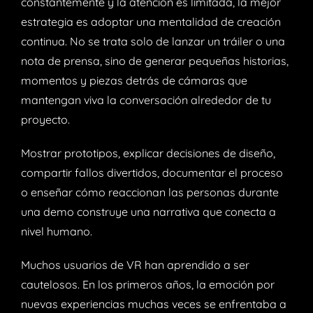
constantemente y la atención es limitada, la mejor
estrategia es adoptar una mentalidad de creación
continua. No se trata solo de lanzar un tráiler o una
nota de prensa, sino de generar pequeñas historias,
momentos y piezas detrás de cámaras que
mantengan viva la conversación alrededor de tu
proyecto.
Mostrar prototipos, explicar decisiones de diseño,
compartir fallos divertidos, documentar el proceso
o enseñar cómo reaccionan las personas durante
una demo construye una narrativa que conecta a
nivel humano.
Muchos usuarios de VR han aprendido a ser
cautelosos. En los primeros años, la emoción por
nuevas experiencias muchas veces se enfrentaba a