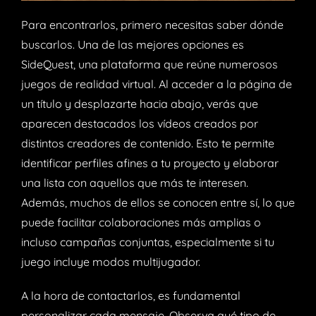
Para encontrarlos, primero necesitas saber dónde
buscarlos. Una de las mejores opciones es
SideQuest, una plataforma que reúne numerosos
juegos de realidad virtual. Al acceder a la página de
un título y desplazarte hacia abajo, verás que
aparecen destacados los vídeos creados por
distintos creadores de contenido. Esto te permite
identificar perfiles afines a tu proyecto y elaborar
una lista con aquellos que más te interesen.
Además, muchos de ellos se conocen entre sí, lo que
puede facilitar colaboraciones más amplias o
incluso campañas conjuntas, especialmente si tu
juego incluye modos multijugador.
A la hora de contactarlos, es fundamental
personalizar cada mensaje. Observa qué tipo de