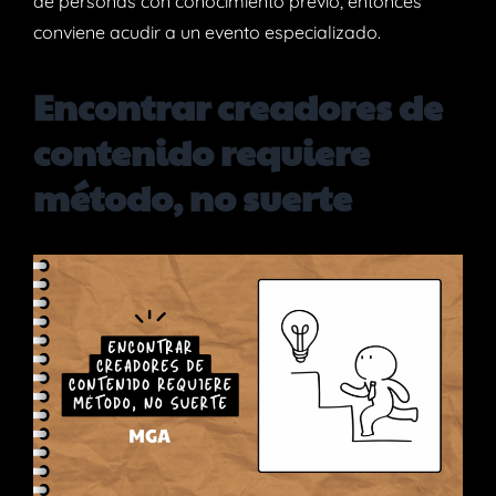
de personas con conocimiento previo, entonces
conviene acudir a un evento especializado.
Encontrar creadores de
contenido requiere
método, no suerte