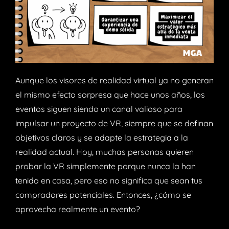
Aunque los visores de realidad virtual ya no generan
el mismo efecto sorpresa que hace unos años, los
eventos siguen siendo un canal valioso para
impulsar un proyecto de VR, siempre que se definan
objetivos claros y se adapte la estrategia a la
realidad actual. Hoy, muchas personas quieren
probar la VR simplemente porque nunca la han
tenido en casa, pero eso no significa que sean tus
compradores potenciales. Entonces, ¿cómo se
aprovecha realmente un evento?